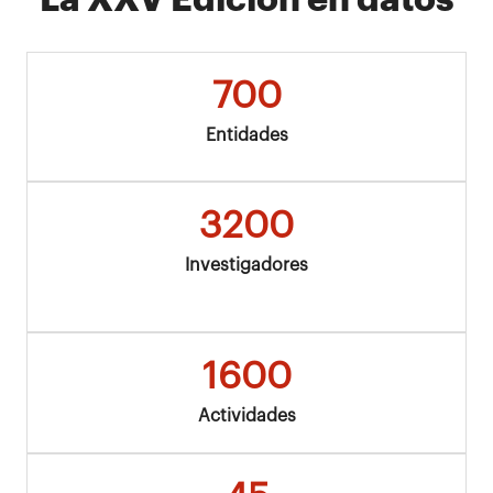
700
Entidades
3200
Investigadores
1600
Actividades