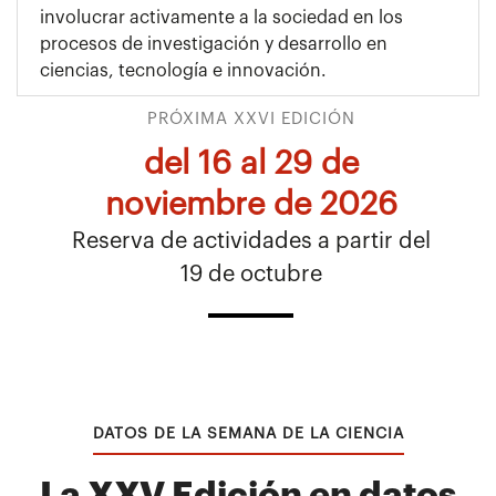
involucrar activamente a la sociedad en los
procesos de investigación y desarrollo en
ciencias, tecnología e innovación.
PRÓXIMA XXVI EDICIÓN
del 16 al 29 de
noviembre de 2026
Reserva de actividades a partir del
19 de octubre
DATOS DE LA SEMANA DE LA CIENCIA
La XXV Edición en datos