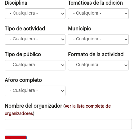
Disciplina
Temáticas de la edición
Tipo de actividad
Municipio
Tipo de público
Formato de la actividad
Aforo completo
Nombre del organizador
(
Ver la lista completa de
organizadores
)