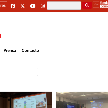
Buscar
res
Prensa
Contacto