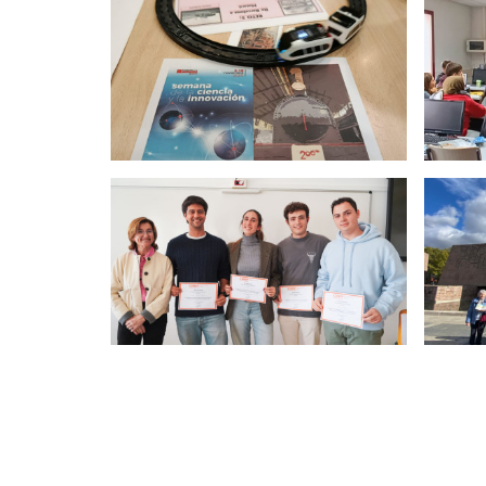
Paginación