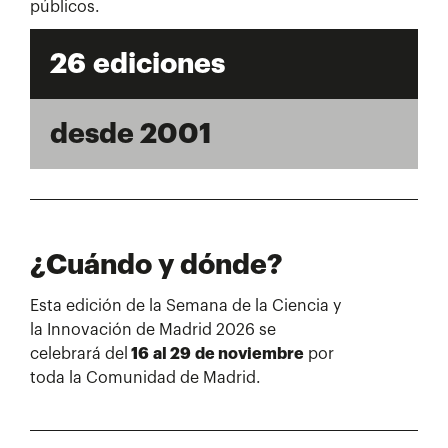
públicos.
26 ediciones
desde 2001
¿Cuándo y dónde?
Esta edición de la Semana de la Ciencia y
la Innovación de Madrid 2026 se
celebrará del
16 al 29 de noviembre
por
toda la Comunidad de Madrid.