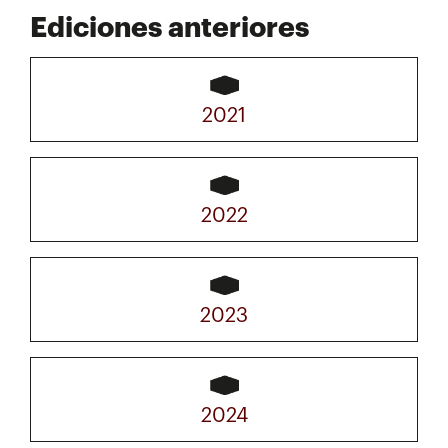
Ediciones anteriores
2021
2022
2023
2024