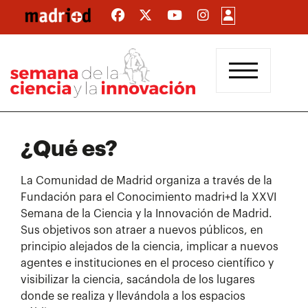
Pasar
al
contenido
principal
¿Qué es?
La Comunidad de Madrid organiza a través de la
Fundación para el Conocimiento madri+d la XXVI
Semana de la Ciencia y la Innovación de Madrid.
Sus objetivos son atraer a nuevos públicos, en
principio alejados de la ciencia, implicar a nuevos
agentes e instituciones en el proceso científico y
visibilizar la ciencia, sacándola de los lugares
donde se realiza y llevándola a los espacios