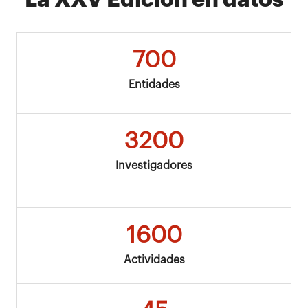
700
Entidades
3200
Investigadores
1600
Actividades