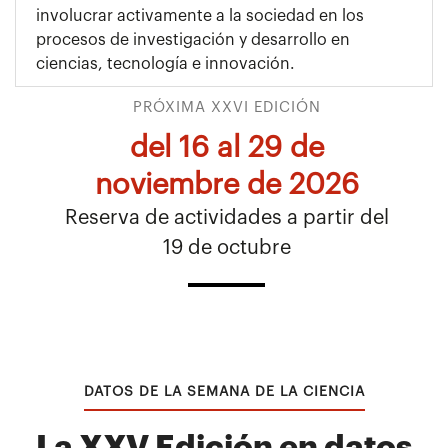
involucrar activamente a la sociedad en los
procesos de investigación y desarrollo en
ciencias, tecnología e innovación.
PRÓXIMA XXVI EDICIÓN
del 16 al 29 de
noviembre de 2026
Reserva de actividades a partir del
19 de octubre
DATOS DE LA SEMANA DE LA CIENCIA
La XXV Edición en datos